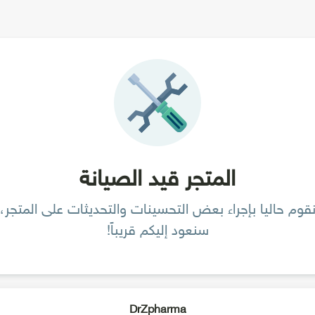
المتجر قيد الصيانة
قوم حاليا بإجراء بعض التحسينات والتحديثات على المتجر،
سنعود إليكم قريباً!
DrZpharma